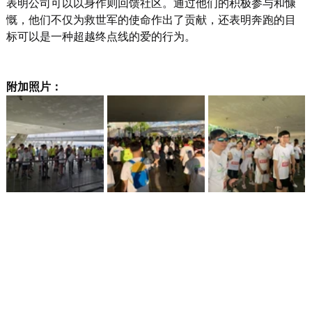
表明公司可以以身作则回馈社区。通过他们的积极参与和慷
慨，他们不仅为救世军的使命作出了贡献，还表明奔跑的目
标可以是一种超越终点线的爱的行为。
附加照片：