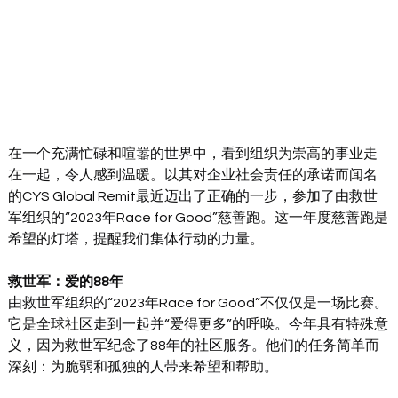
在一个充满忙碌和喧嚣的世界中，看到组织为崇高的事业走
在一起，令人感到温暖。以其对企业社会责任的承诺而闻名
的CYS Global Remit最近迈出了正确的一步，参加了由救世
军组织的“2023年Race for Good”慈善跑。这一年度慈善跑是
希望的灯塔，提醒我们集体行动的力量。
救世军：爱的88年
由救世军组织的“2023年Race for Good”不仅仅是一场比赛。
它是全球社区走到一起并“爱得更多”的呼唤。今年具有特殊意
义，因为救世军纪念了88年的社区服务。他们的任务简单而
深刻：为脆弱和孤独的人带来希望和帮助。